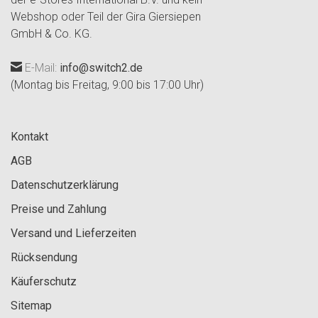
Webshop oder Teil der Gira Giersiepen
GmbH & Co. KG.
E-Mail:
info@switch2.de
(Montag bis Freitag, 9:00 bis 17:00 Uhr)
Kontakt
AGB
Datenschutzerklärung
Preise und Zahlung
Versand und Lieferzeiten
Rücksendung
Käuferschutz
Sitemap