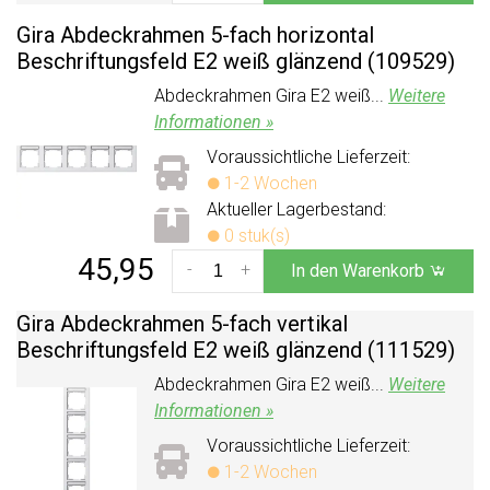
Gira Abdeckrahmen 5-fach horizontal
Beschriftungsfeld E2 weiß glänzend (109529)
Abdeckrahmen Gira E2 weiß...
Weitere
Informationen »
Voraussichtliche Lieferzeit:
1-2 Wochen
Aktueller Lagerbestand:
0 stuk(s)
45,95
-
+
In den Warenkorb
Gira Abdeckrahmen 5-fach vertikal
Beschriftungsfeld E2 weiß glänzend (111529)
Abdeckrahmen Gira E2 weiß...
Weitere
Informationen »
Voraussichtliche Lieferzeit:
1-2 Wochen