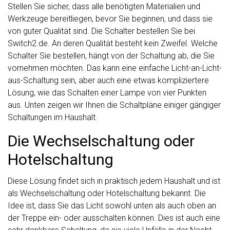
Stellen Sie sicher, dass alle benötigten Materialien und
Werkzeuge bereitliegen, bevor Sie beginnen, und dass sie
von guter Qualität sind. Die Schalter bestellen Sie bei
Switch2.de. An deren Qualität besteht kein Zweifel. Welche
Schalter Sie bestellen, hängt von der Schaltung ab, die Sie
vornehmen möchten. Das kann eine einfache Licht-an-Licht-
aus-Schaltung sein, aber auch eine etwas kompliziertere
Lösung, wie das Schalten einer Lampe von vier Punkten
aus. Unten zeigen wir Ihnen die Schaltpläne einiger gängiger
Schaltungen im Haushalt.
Die Wechselschaltung oder
Hotelschaltung
Diese Lösung findet sich in praktisch jedem Haushalt und ist
als Wechselschaltung oder Hotelschaltung bekannt. Die
Idee ist, dass Sie das Licht sowohl unten als auch oben an
der Treppe ein- oder ausschalten können. Dies ist auch eine