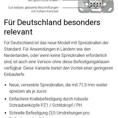
Für Deutschland besonders
relevant
Für Deutschland ist das neue Modell mit Spreizkrallen der
Standard. Für Anwendungen in Ländern wie den
Niederlanden, oder wenn keine Spreizkrallen erforderlich
sind, ist auch eine Version ohne diese Befestigungsklauen
verfügbar. Diese Variante bietet den Vorteil einer geringeren
Einbautiefe.
Neue, versenkte Spreizkrallen, die mit 71,3 mm weiter
spreizen als je zuvor.
Einfachere Krallebefestigung durch robuste
Schraubenköpfe PZ1 / Schlitzkopf / PH.
Schnelle Befestigung (3,5 Umdrehungen pro