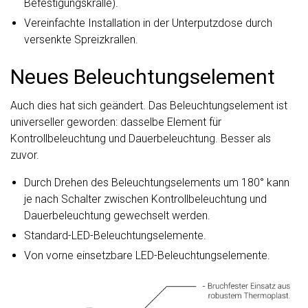
Befestigungskralle).
Vereinfachte Installation in der Unterputzdose durch
versenkte Spreizkrallen.
Neues Beleuchtungselement
Auch dies hat sich geändert. Das Beleuchtungselement ist
universeller geworden: dasselbe Element für
Kontrollbeleuchtung und Dauerbeleuchtung. Besser als
zuvor.
Durch Drehen des Beleuchtungselements um 180° kann
je nach Schalter zwischen Kontrollbeleuchtung und
Dauerbeleuchtung gewechselt werden.
Standard-LED-Beleuchtungselemente.
Von vorne einsetzbare LED-Beleuchtungselemente.