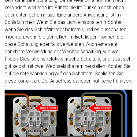
sehr dankbare Schaltung, da sie viele Unfälle in der Nacht
verhindert, weil man im Prinzip nie im Dunkeln nach oben
oder unten gehen muss. Eine andere Anwendung ist im
Schlafzimmer. Wenn Sie das Licht einschalten möchten,
wenn Sie das Schlafzimmer betreten, und es ausschalten
möchten, wenn Sie gemütlich im Bett liegen, können Sie
diese Schaltung ebenfalls verwenden. Auch eine sehr
dankbare Verwendung der Wechselschaltung, wie wir
finden. Dies ist eine relativ einfache Schaltung und lässt sich
gut selbst mit zwei Wechselschaltern herstellen. Achten Sie
auf die rote Markierung auf den Schaltern. Schließen Sie
diese korrekt an. Der Anschluss daneben hat keine Funktion.