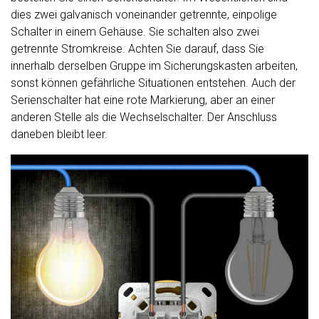
dies zwei galvanisch voneinander getrennte, einpolige
Schalter in einem Gehäuse. Sie schalten also zwei
getrennte Stromkreise. Achten Sie darauf, dass Sie
innerhalb derselben Gruppe im Sicherungskasten arbeiten,
sonst können gefährliche Situationen entstehen. Auch der
Serienschalter hat eine rote Markierung, aber an einer
anderen Stelle als die Wechselschalter. Der Anschluss
daneben bleibt leer.