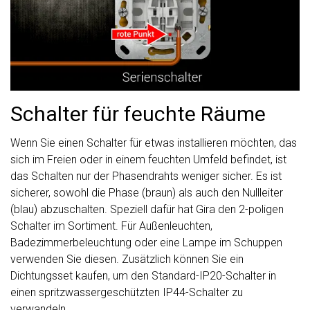
Schalter für feuchte Räume
Wenn Sie einen Schalter für etwas installieren möchten, das
sich im Freien oder in einem feuchten Umfeld befindet, ist
das Schalten nur der Phasendrahts weniger sicher. Es ist
sicherer, sowohl die Phase (braun) als auch den Nullleiter
(blau) abzuschalten. Speziell dafür hat Gira den 2-poligen
Schalter im Sortiment. Für Außenleuchten,
Badezimmerbeleuchtung oder eine Lampe im Schuppen
verwenden Sie diesen. Zusätzlich können Sie ein
Dichtungsset kaufen, um den Standard-IP20-Schalter in
einen spritzwassergeschützten IP44-Schalter zu
verwandeln.