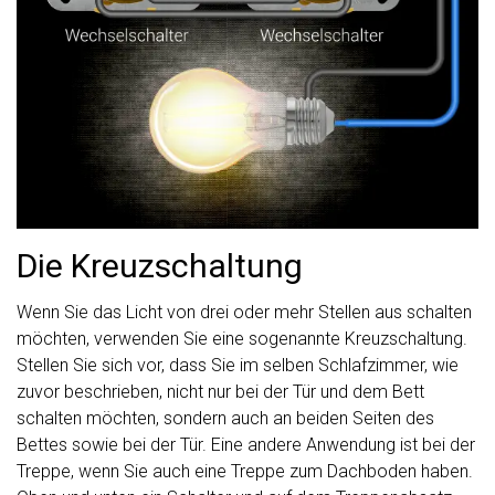
Die Kreuzschaltung
Wenn Sie das Licht von drei oder mehr Stellen aus schalten
möchten, verwenden Sie eine sogenannte Kreuzschaltung.
Stellen Sie sich vor, dass Sie im selben Schlafzimmer, wie
zuvor beschrieben, nicht nur bei der Tür und dem Bett
schalten möchten, sondern auch an beiden Seiten des
Bettes sowie bei der Tür. Eine andere Anwendung ist bei der
Treppe, wenn Sie auch eine Treppe zum Dachboden haben.