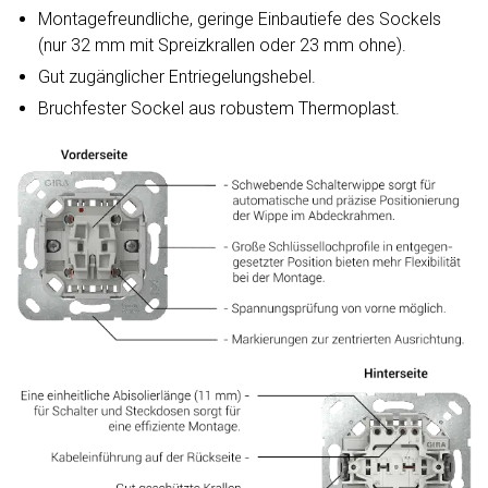
Montagefreundliche, geringe Einbautiefe des Sockels
(nur 32 mm mit Spreizkrallen oder 23 mm ohne).
Gut zugänglicher Entriegelungshebel.
Bruchfester Sockel aus robustem Thermoplast.