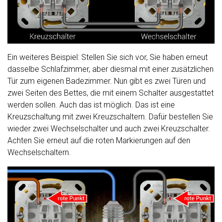
Ein weiteres Beispiel: Stellen Sie sich vor, Sie haben erneut
dasselbe Schlafzimmer, aber diesmal mit einer zusätzlichen
Tür zum eigenen Badezimmer. Nun gibt es zwei Türen und
zwei Seiten des Bettes, die mit einem Schalter ausgestattet
werden sollen. Auch das ist möglich. Das ist eine
Kreuzschaltung mit zwei Kreuzschaltern. Dafür bestellen Sie
wieder zwei Wechselschalter und auch zwei Kreuzschalter.
Achten Sie erneut auf die roten Markierungen auf den
Wechselschaltern.