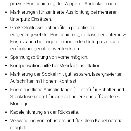
präzise Positionierung der Wippe im Abdeckrahmen.
Markierungen für zentrierte Ausrichtung bei mehreren
Unterputz-Einsätzen.
Große Schlüssellochprofile in patentierter
entgegengesetzter Positionierung, sodass der Unterputz-
Einsatz auch bei ungenau montierten Unterputzdosen
einfach ausgerichtet werden kann.
Spannungsprüfung von vorne möglich.
Kompensationshilfe bei Mehrfachinstallation.
Markierung der Sockel mit gut lesbaren, lasergravierten
Aufschriften mit hohem Kontrast.
Eine einheitliche Abisolierlänge (11 mm) für Schalter und
Steckdosen sorgt für eine schnellere und effizientere
Montage.
Kabeleinführung an der Rückseite.
Verwendung von robustem und flexiblem Kabelmaterial
möglich.