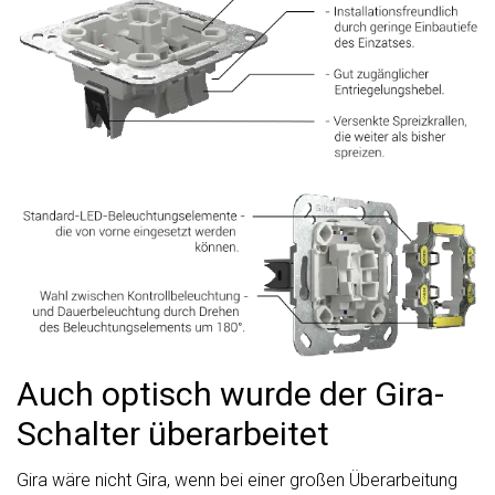
Auch optisch wurde der Gira-
Schalter überarbeitet
Gira wäre nicht Gira, wenn bei einer großen Überarbeitung