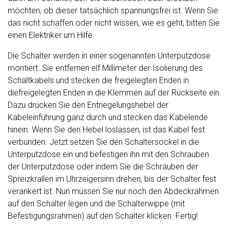
möchten, ob dieser tatsächlich spannungsfrei ist. Wenn Sie
das nicht schaffen oder nicht wissen, wie es geht, bitten Sie
einen Elektriker um Hilfe.
Die Schalter werden in einer sogenannten Unterputzdose
montiert. Sie entfernen elf Millimeter der Isolierung des
Schaltkabels und stecken die freigelegten Enden in
diefreigelegten Enden in die Klemmen auf der Rückseite ein.
Dazu drücken Sie den Entriegelungshebel der
Kabeleinführung ganz durch und stecken das Kabelende
hinein. Wenn Sie den Hebel loslassen, ist das Kabel fest
verbunden. Jetzt setzen Sie den Schaltersockel in die
Unterputzdose ein und befestigen ihn mit den Schrauben
der Unterputzdose oder indem Sie die Schrauben der
Spreizkrallen im Uhrzeigersinn drehen, bis der Schalter fest
verankert ist. Nun müssen Sie nur noch den Abdeckrahmen
auf den Schalter legen und die Schalterwippe (mit
Befestigungsrahmen) auf den Schalter klicken. Fertig!