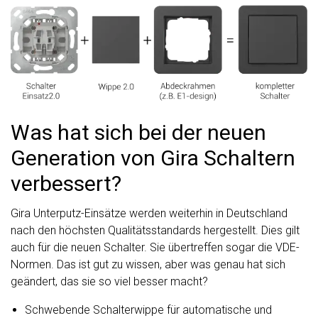
Was hat sich bei der neuen
Generation von Gira Schaltern
verbessert?
Gira Unterputz-Einsätze werden weiterhin in Deutschland
nach den höchsten Qualitätsstandards hergestellt. Dies gilt
auch für die neuen Schalter. Sie übertreffen sogar die VDE-
Normen. Das ist gut zu wissen, aber was genau hat sich
geändert, das sie so viel besser macht?
Schwebende Schalterwippe für automatische und