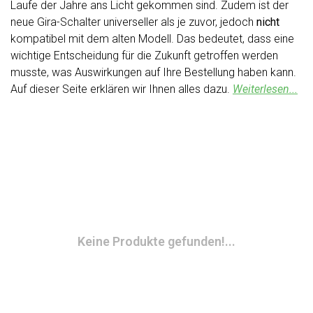
Laufe der Jahre ans Licht gekommen sind. Zudem ist der
neue Gira-Schalter universeller als je zuvor, jedoch
nicht
kompatibel mit dem alten Modell. Das bedeutet, dass eine
wichtige Entscheidung für die Zukunft getroffen werden
musste, was Auswirkungen auf Ihre Bestellung haben kann.
Auf dieser Seite erklären wir Ihnen alles dazu.
Weiterlesen...
Keine Produkte gefunden!...