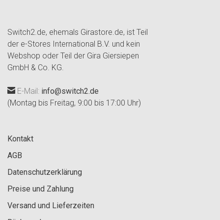
Switch2.de, ehemals Girastore.de, ist Teil
der e-Stores International B.V. und kein
Webshop oder Teil der Gira Giersiepen
GmbH & Co. KG.
E-Mail:
info@switch2.de
(Montag bis Freitag, 9:00 bis 17:00 Uhr)
Kontakt
AGB
Datenschutzerklärung
Preise und Zahlung
Versand und Lieferzeiten