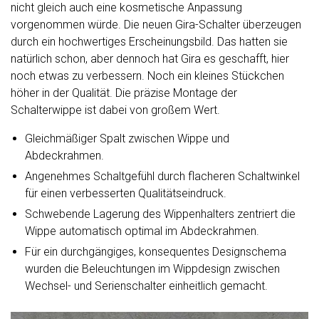
nicht gleich auch eine kosmetische Anpassung
vorgenommen würde. Die neuen Gira-Schalter überzeugen
durch ein hochwertiges Erscheinungsbild. Das hatten sie
natürlich schon, aber dennoch hat Gira es geschafft, hier
noch etwas zu verbessern. Noch ein kleines Stückchen
höher in der Qualität. Die präzise Montage der
Schalterwippe ist dabei von großem Wert.
Gleichmäßiger Spalt zwischen Wippe und
Abdeckrahmen.
Angenehmes Schaltgefühl durch flacheren Schaltwinkel
für einen verbesserten Qualitätseindruck.
Schwebende Lagerung des Wippenhalters zentriert die
Wippe automatisch optimal im Abdeckrahmen.
Für ein durchgängiges, konsequentes Designschema
wurden die Beleuchtungen im Wippdesign zwischen
Wechsel- und Serienschalter einheitlich gemacht.