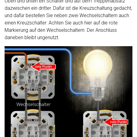
Oben und unten ein Schalter und auf dem Treppenabsatz
dazwischen ein dritter. Dafür ist die Kreuzschaltung gedacht,
und dafür bestellen Sie neben zwei Wechselschaltern auch
einen Kreuzschalter. Achten Sie auch hier auf die rote
Markierung auf den Wechselschaltern. Der Anschluss
daneben bleibt ungenutzt.