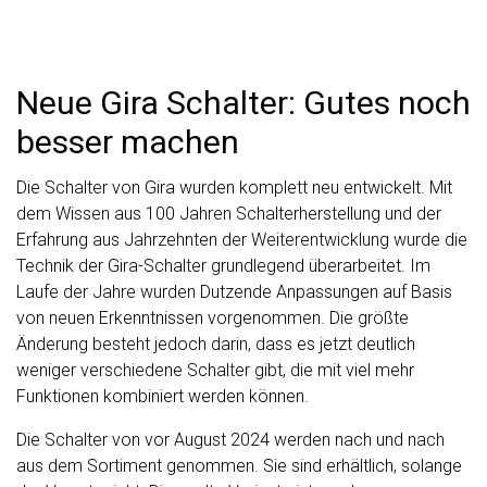
Neue Gira Schalter: Gutes noch
besser machen
Die Schalter von Gira wurden komplett neu entwickelt. Mit
dem Wissen aus 100 Jahren Schalterherstellung und der
Erfahrung aus Jahrzehnten der Weiterentwicklung wurde die
Technik der Gira-Schalter grundlegend überarbeitet. Im
Laufe der Jahre wurden Dutzende Anpassungen auf Basis
von neuen Erkenntnissen vorgenommen. Die größte
Änderung besteht jedoch darin, dass es jetzt deutlich
weniger verschiedene Schalter gibt, die mit viel mehr
Funktionen kombiniert werden können.
Die Schalter von vor August 2024 werden nach und nach
aus dem Sortiment genommen. Sie sind erhältlich, solange