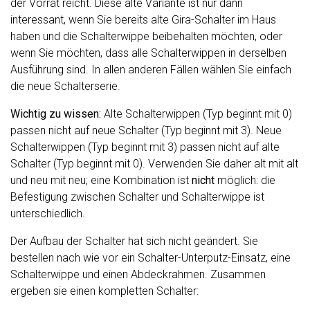
der Vorrat reicht. Diese alte Variante ist nur dann
interessant, wenn Sie bereits alte Gira-Schalter im Haus
haben und die Schalterwippe beibehalten möchten, oder
wenn Sie möchten, dass alle Schalterwippen in derselben
Ausführung sind. In allen anderen Fällen wählen Sie einfach
die neue Schalterserie.
Wichtig zu wissen:
Alte Schalterwippen (Typ beginnt mit 0)
passen nicht auf neue Schalter (Typ beginnt mit 3). Neue
Schalterwippen (Typ beginnt mit 3) passen nicht auf alte
Schalter (Typ beginnt mit 0). Verwenden Sie daher alt mit alt
und neu mit neu; eine Kombination ist
nicht
möglich: die
Befestigung zwischen Schalter und Schalterwippe ist
unterschiedlich.
Der Aufbau der Schalter hat sich nicht geändert. Sie
bestellen nach wie vor ein Schalter-Unterputz-Einsatz, eine
Schalterwippe und einen Abdeckrahmen. Zusammen
ergeben sie einen kompletten Schalter: