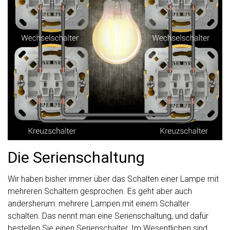
Die Serienschaltung
Wir haben bisher immer über das Schalten einer Lampe mit
mehreren Schaltern gesprochen. Es geht aber auch
andersherum: mehrere Lampen mit einem Schalter
schalten. Das nennt man eine Serienschaltung, und dafür
bestellen Sie einen Serienschalter. Im Wesentlichen sind