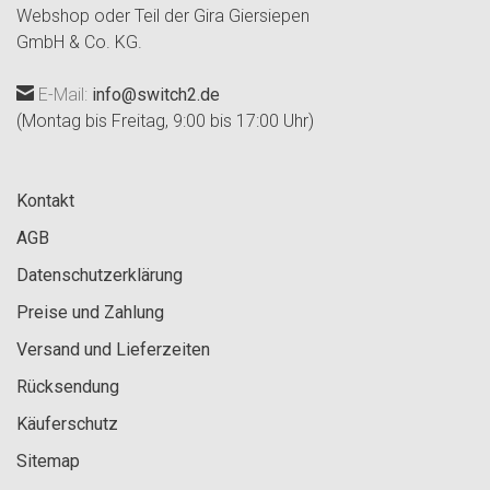
Webshop oder Teil der Gira Giersiepen
GmbH & Co. KG.
E-Mail:
info@switch2.de
(Montag bis Freitag, 9:00 bis 17:00 Uhr)
Kontakt
AGB
Datenschutzerklärung
Preise und Zahlung
Versand und Lieferzeiten
Rücksendung
Käuferschutz
Sitemap