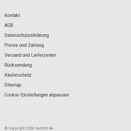
Kontakt
AGB
Datenschutzerklärung
Preise und Zahlung
Versand und Lieferzeiten
Rücksendung
Käuferschutz
Sitemap
Cookie-Einstellungen anpassen
© Copyright 2026 Switch2.de