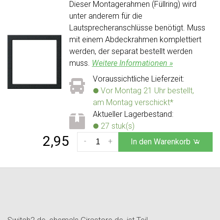
Dieser Montagerahmen (Füllring) wird
unter anderem für die
Lautsprecheranschlüsse benötigt. Muss
mit einem Abdeckrahmen komplettiert
werden, der separat bestellt werden
muss.
Weitere Informationen »
Voraussichtliche Lieferzeit:
Vor Montag 21 Uhr bestellt,
am Montag verschickt*
Aktueller Lagerbestand:
27 stuk(s)
2,95
-
+
In den Warenkorb