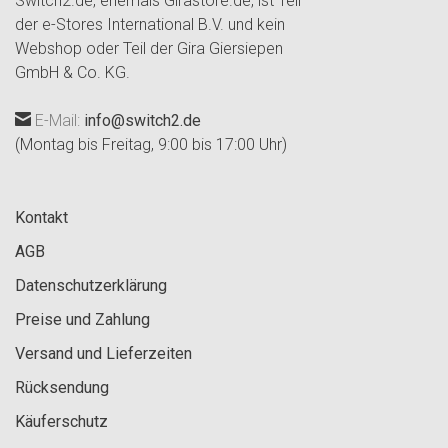
Switch2.de, ehemals Girastore.de, ist Teil
der e-Stores International B.V. und kein
Webshop oder Teil der Gira Giersiepen
GmbH & Co. KG.
E-Mail:
info@switch2.de
(Montag bis Freitag, 9:00 bis 17:00 Uhr)
Kontakt
AGB
Datenschutzerklärung
Preise und Zahlung
Versand und Lieferzeiten
Rücksendung
Käuferschutz