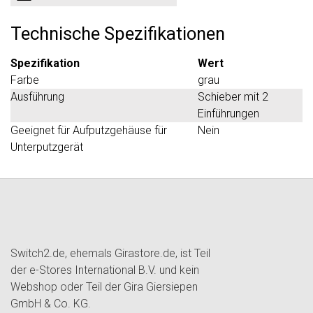
Technische Spezifikationen
Spezifikation
Wert
Farbe
grau
Ausführung
Schieber mit 2
Einführungen
Geeignet für Aufputzgehäuse für
Nein
Unterputzgerät
Switch2.de, ehemals Girastore.de, ist Teil
der e-Stores International B.V. und kein
Webshop oder Teil der Gira Giersiepen
GmbH & Co. KG.