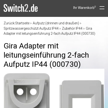
0
Ihr Warenkorb
Zurück
Startseite
Aufputz (drinnen und draußen)
|
Spritzwassergeschützt Aufputz IP44
Zubehör IP44
Gira
Adapter mit leitungseinführung 2-fach Aufputz IP44 (000730)
Gira Adapter mit
leitungseinführung 2-fach
Aufputz IP44 (000730)