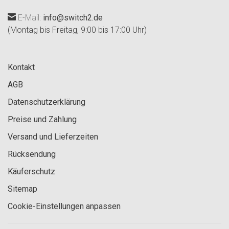
E-Mail:
info@switch2.de
(Montag bis Freitag, 9:00 bis 17:00 Uhr)
Kontakt
AGB
Datenschutzerklärung
Preise und Zahlung
Versand und Lieferzeiten
Rücksendung
Käuferschutz
Sitemap
Cookie-Einstellungen anpassen