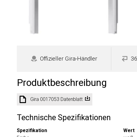
Offizieller Gira-Händler
36
Produktbeschreibung
Gira 0017053 Datenblatt
Technische Spezifikationen
Spezifikation
Wert