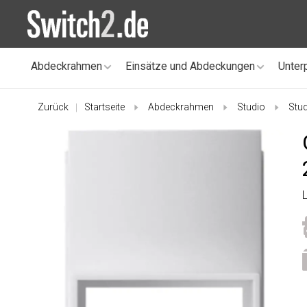
Abdeckrahmen
Einsätze und Abdeckungen
Unter
Zurück
Startseite
Abdeckrahmen
Studio
Stud
|