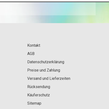
Kontakt
AGB
Datenschutzerklärung
Preise und Zahlung
Versand und Lieferzeiten
Rücksendung
Käuferschutz
Sitemap