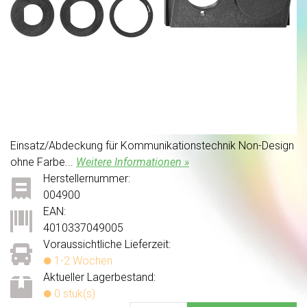
Einsatz/Abdeckung für Kommunikationstechnik Non-Design
ohne Farbe...
Weitere Informationen »
Herstellernummer:
004900
EAN:
4010337049005
Voraussichtliche Lieferzeit:
1-2 Wochen
Aktueller Lagerbestand:
0 stuk(s)