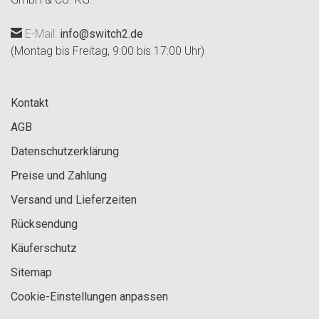
E-Mail:
info@switch2.de
(Montag bis Freitag, 9:00 bis 17:00 Uhr)
Kontakt
AGB
Datenschutzerklärung
Preise und Zahlung
Versand und Lieferzeiten
Rücksendung
Käuferschutz
Sitemap
Cookie-Einstellungen anpassen