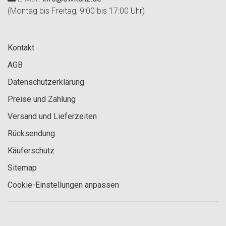
(Montag bis Freitag, 9:00 bis 17:00 Uhr)
Kontakt
AGB
Datenschutzerklärung
Preise und Zahlung
Versand und Lieferzeiten
Rücksendung
Käuferschutz
Sitemap
Cookie-Einstellungen anpassen