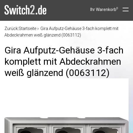
0
Ihr Warenkorb
Zurück
Startseite
Gira Aufputz-Gehäuse 3-fach komplett mit
|
Abdeckrahmen weiß glänzend (0063112)
Gira Aufputz-Gehäuse 3-fach
komplett mit Abdeckrahmen
weiß glänzend (0063112)