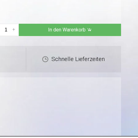
+
In den Warenkorb
Schnelle Lieferzeiten