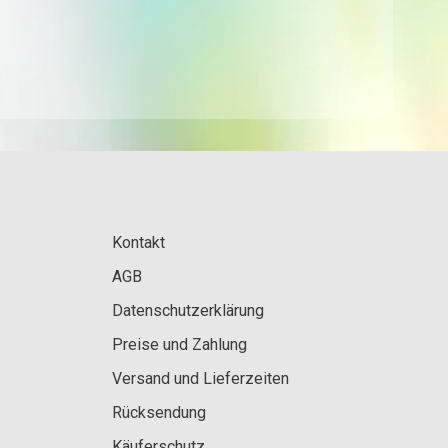
Kontakt
AGB
Datenschutzerklärung
Preise und Zahlung
Versand und Lieferzeiten
Rücksendung
Käuferschutz