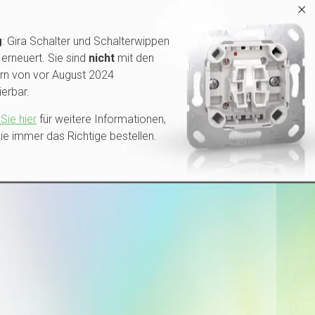
×
g
: Gira Schalter und Schalterwippen
erneuert. Sie sind
nicht
mit den
rn von vor August 2024
erbar.
Sie hier
für weitere Informationen,
ie immer das Richtige bestellen.