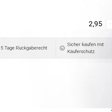
2,95
-
Sicher kaufen mit
5 Tage Rückgaberecht
Käuferschutz