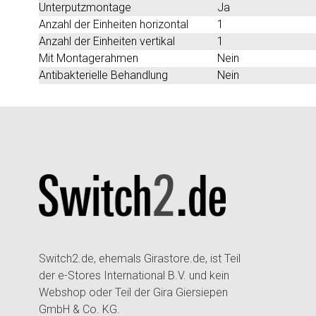
Unterputzmontage
Ja
Anzahl der Einheiten horizontal
1
Anzahl der Einheiten vertikal
1
Mit Montagerahmen
Nein
Antibakterielle Behandlung
Nein
Switch2.de, ehemals Girastore.de, ist Teil
der e-Stores International B.V. und kein
Webshop oder Teil der Gira Giersiepen
GmbH & Co. KG.