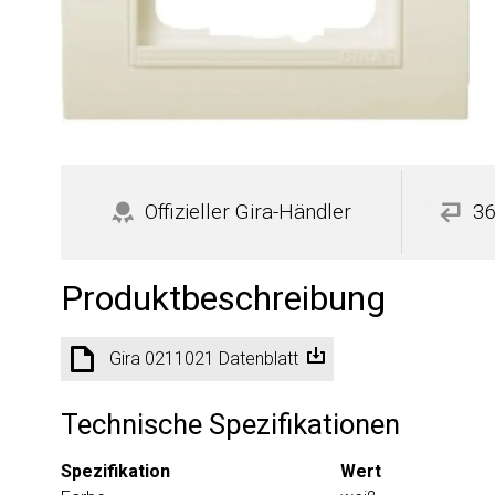
Offizieller Gira-Händler
36
Produktbeschreibung
Gira 0211021 Datenblatt
Technische Spezifikationen
Spezifikation
Wert