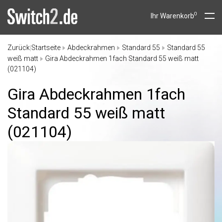
0
Ihr Warenkorb
Zurück
Startseite
Abdeckrahmen
Standard 55
Standard 55
|
weiß matt
Gira Abdeckrahmen 1fach Standard 55 weiß matt
(021104)
Gira Abdeckrahmen 1fach
Standard 55 weiß matt
(021104)