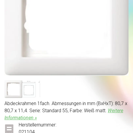
Abdeckrahmen 1fach. Abmessungen in mm (BxHxT): 80,7 x
80,7 x 11,4. Serie: Standard 55, Farbe: Weiß matt.
Weitere
Informationen »
Herstellernummer:
021104