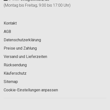
(Montag bis Freitag, 9:00 bis 17:00 Uhr)
Kontakt
AGB
Datenschutzerklärung
Preise und Zahlung
Versand und Lieferzeiten
Rücksendung
Käuferschutz
Sitemap
Cookie-Einstellungen anpassen