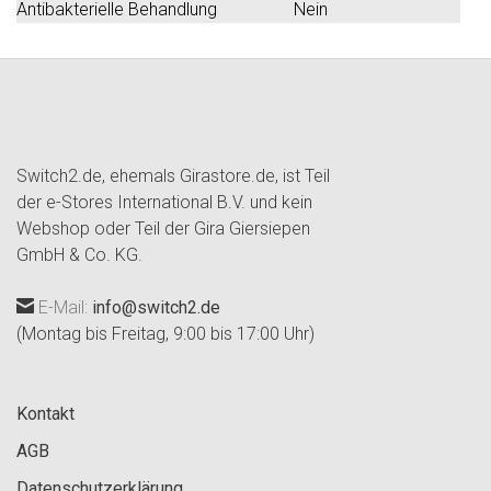
Antibakterielle Behandlung
Nein
Switch2.de, ehemals Girastore.de, ist Teil
der e-Stores International B.V. und kein
Webshop oder Teil der Gira Giersiepen
GmbH & Co. KG.
E-Mail:
info@switch2.de
(Montag bis Freitag, 9:00 bis 17:00 Uhr)
Kontakt
AGB
Datenschutzerklärung