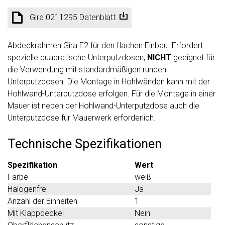
Gira 0211295 Datenblatt
Abdeckrahmen Gira E2 für den flachen Einbau. Erfordert
spezielle quadratische Unterputzdosen,
NICHT
geeignet für
die Verwendung mit standardmäßigen runden
Unterputzdosen. Die Montage in Hohlwänden kann mit der
Hohlwand-Unterputzdose erfolgen. Für die Montage in einer
Mauer ist neben der Hohlwand-Unterputzdose auch die
Unterputzdose für Mauerwerk erforderlich.
Technische Spezifikationen
Spezifikation
Wert
Farbe
weiß
Halogenfrei
Ja
Anzahl der Einheiten
1
Mit Klappdeckel
Nein