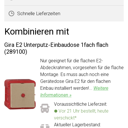
Schnelle Lieferzeiten
Kombinieren mit
Gira E2 Unterputz-Einbaudose 1fach flach
(289100)
Nur geeignet für die flachen E2-
Abdeckrahmen, vorgesehen für die flache
Montage. Es muss auch noch eine
Gerätedose Gira E2 für den flachen
Einbau installiert werden!...
Weitere
Informationen »
Voraussichtliche Lieferzeit:
Vor 21 Uhr bestellt, heute
verschickt*
Aktueller Lagerbestand: