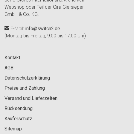
Webshop oder Teil der Gira Giersiepen
GmbH & Co. KG.
E-Mail:
info@switch2.de
(Montag bis Freitag, 9:00 bis 17:00 Uhr)
Kontakt
AGB
Datenschutzerklärung
Preise und Zahlung
Versand und Lieferzeiten
Rücksendung
Käuferschutz
Sitemap