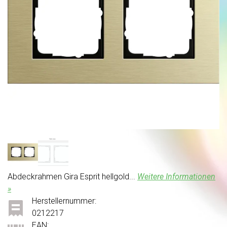
Abdeckrahmen Gira Esprit hellgold...
Weitere Informationen
»
Herstellernummer:
0212217
EAN: