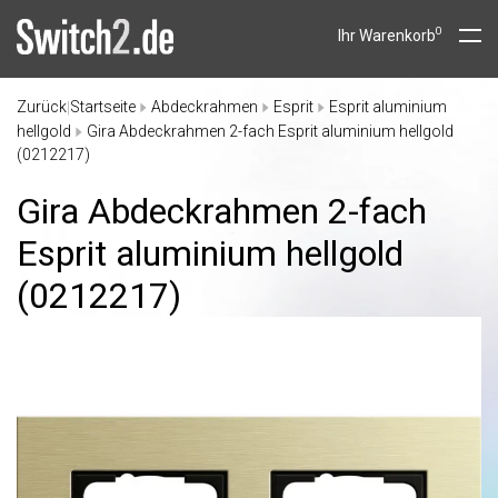
0
Ihr Warenkorb
Zurück
Startseite
Abdeckrahmen
Esprit
Esprit aluminium
|
hellgold
Gira Abdeckrahmen 2-fach Esprit aluminium hellgold
(0212217)
Gira Abdeckrahmen 2-fach
Esprit aluminium hellgold
(0212217)