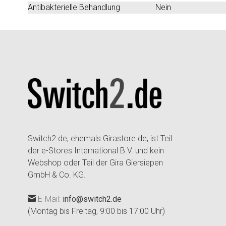
Antibakterielle Behandlung
Nein
Switch2.de, ehemals Girastore.de, ist Teil
der e-Stores International B.V. und kein
Webshop oder Teil der Gira Giersiepen
GmbH & Co. KG.
E-Mail:
info@switch2.de
(Montag bis Freitag, 9:00 bis 17:00 Uhr)