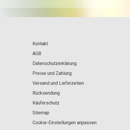
Kontakt
AGB
Datenschutzerklärung
Preise und Zahlung
Versand und Lieferzeiten
Rücksendung
Käuferschutz
Sitemap
Cookie-Einstellungen anpassen