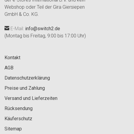
Webshop oder Teil der Gira Giersiepen
GmbH & Co. KG.
E-Mail:
info@switch2.de
(Montag bis Freitag, 9:00 bis 17:00 Uhr)
Kontakt
AGB
Datenschutzerklärung
Preise und Zahlung
Versand und Lieferzeiten
Rücksendung
Käuferschutz
Sitemap