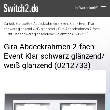
0
Ihr Warenkorb
Zurück
Startseite
Abdeckrahmen
Event Klar
Event Klar
|
schwarz glänzend weiß glänzend
Gira Abdeckrahmen 2-fach
Event Klar schwarz glänzend/weiß glänzend (0212733)
Gira Abdeckrahmen 2-fach
Event Klar schwarz glänzend/
weiß glänzend (0212733)