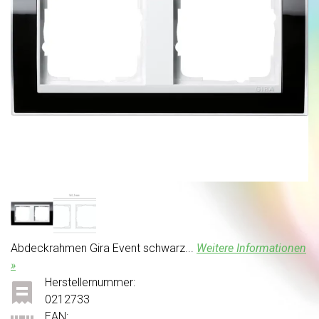
Abdeckrahmen Gira Event schwarz...
Weitere Informationen
»
Herstellernummer:
0212733
EAN: