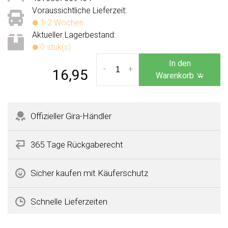
Voraussichtliche Lieferzeit:
1-2 Wochen
Aktueller Lagerbestand:
0 stuk(s)
In den
-
+
16,95
Warenkorb
Offizieller Gira-Händler
365 Tage Rückgaberecht
Sicher kaufen mit Käuferschutz
Schnelle Lieferzeiten