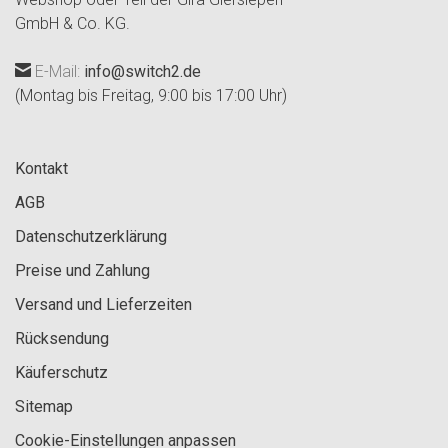
GmbH & Co. KG.
E-Mail:
info@switch2.de
(Montag bis Freitag, 9:00 bis 17:00 Uhr)
Kontakt
AGB
Datenschutzerklärung
Preise und Zahlung
Versand und Lieferzeiten
Rücksendung
Käuferschutz
Sitemap
Cookie-Einstellungen anpassen