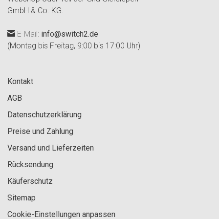
GmbH & Co. KG.
E-Mail:
info@switch2.de
(Montag bis Freitag, 9:00 bis 17:00 Uhr)
Kontakt
AGB
Datenschutzerklärung
Preise und Zahlung
Versand und Lieferzeiten
Rücksendung
Käuferschutz
Sitemap
Cookie-Einstellungen anpassen