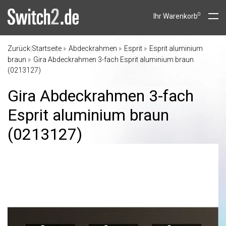
0
Ihr Warenkorb
Zurück
Startseite
Abdeckrahmen
Esprit
Esprit aluminium
|
braun
Gira Abdeckrahmen 3-fach Esprit aluminium braun
(0213127)
Gira Abdeckrahmen 3-fach
Esprit aluminium braun
(0213127)