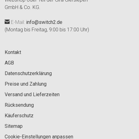
GmbH & Co. KG.
E-Mail:
info@switch2.de
(Montag bis Freitag, 9:00 bis 17:00 Uhr)
Kontakt
AGB
Datenschutzerklärung
Preise und Zahlung
Versand und Lieferzeiten
Rücksendung
Käuferschutz
Sitemap
Cookie-Einstellungen anpassen