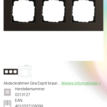
Abdeckrahmen Gira Esprit braun...
Weitere Informationen »
Herstellernummer:
0213127
EAN:
4010337109099