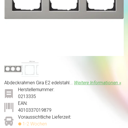
Abdeckrahmen Gira E2 edelstahl...
Weitere Informationen »
Herstellernummer:
0213335
EAN:
4010337019879
Voraussichtliche Lieferzeit:
1-2 Wochen