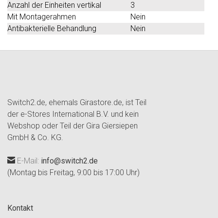
Anzahl der Einheiten vertikal
3
Mit Montagerahmen
Nein
Antibakterielle Behandlung
Nein
Switch2.de, ehemals Girastore.de, ist Teil
der e-Stores International B.V. und kein
Webshop oder Teil der Gira Giersiepen
GmbH & Co. KG.
E-Mail:
info@switch2.de
(Montag bis Freitag, 9:00 bis 17:00 Uhr)
Kontakt