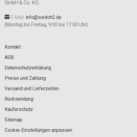
GmbH & Co. KG.
E-Mail:
info@switch2.de
(Montag bis Freitag, 9:00 bis 17:00 Uhr)
Kontakt
AGB
Datenschutzerklärung
Preise und Zahlung
Versand und Lieferzeiten
Rücksendung
Käuferschutz
Sitemap
Cookie-Einstellungen anpassen