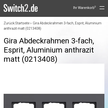
0
Ihr Warenkorb
Zurück
Startseite
Gira Abdeckrahmen 3-fach, Esprit, Aluminium
|
anthrazit matt (0213408)
Gira Abdeckrahmen 3-fach,
Esprit, Aluminium anthrazit
matt (0213408)