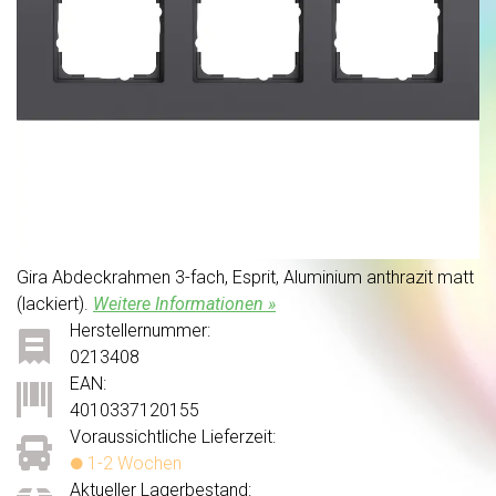
Gira Abdeckrahmen 3-fach, Esprit, Aluminium anthrazit matt
(lackiert).
Weitere Informationen »
Herstellernummer:
0213408
EAN:
4010337120155
Voraussichtliche Lieferzeit:
1-2 Wochen
Aktueller Lagerbestand: