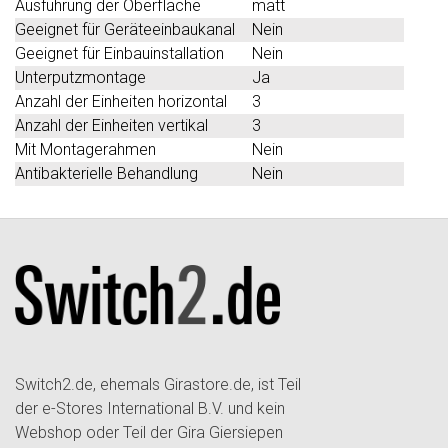
Ausführung der Oberfläche
matt
Geeignet für Geräteeinbaukanal
Nein
Geeignet für Einbauinstallation
Nein
Unterputzmontage
Ja
Anzahl der Einheiten horizontal
3
Anzahl der Einheiten vertikal
3
Mit Montagerahmen
Nein
Antibakterielle Behandlung
Nein
Switch2.de, ehemals Girastore.de, ist Teil
der e-Stores International B.V. und kein
Webshop oder Teil der Gira Giersiepen