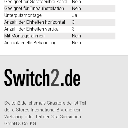
Geeignet für Geräteeinbaukanal
Nein
Geeignet für Einbauinstallation
Nein
Unterputzmontage
Ja
Anzahl der Einheiten horizontal
3
Anzahl der Einheiten vertikal
3
Mit Montagerahmen
Nein
Antibakterielle Behandlung
Nein
Switch2.de, ehemals Girastore.de, ist Teil
der e-Stores International B.V. und kein
Webshop oder Teil der Gira Giersiepen
GmbH & Co. KG.