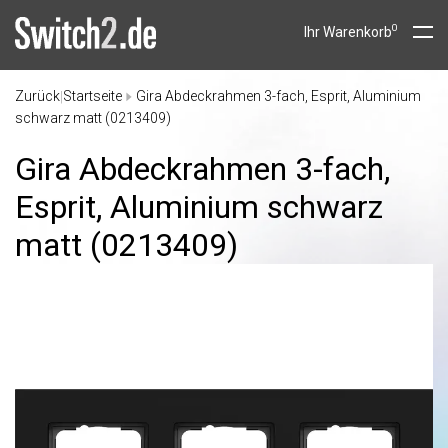
0
Ihr Warenkorb
Zurück
Startseite
Gira Abdeckrahmen 3-fach, Esprit, Aluminium
|
schwarz matt (0213409)
Gira Abdeckrahmen 3-fach,
Esprit, Aluminium schwarz
matt (0213409)