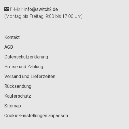
E-Mail:
info@switch2.de
(Montag bis Freitag, 9:00 bis 17:00 Uhr)
Kontakt
AGB
Datenschutzerklärung
Preise und Zahlung
Versand und Lieferzeiten
Rücksendung
Käuferschutz
Sitemap
Cookie-Einstellungen anpassen