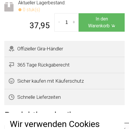
Aktueller Lagerbestand:
0 stuk(s)
In den
-
+
37,95
Warenkorb
Offizieller Gira-Händler
365 Tage Rückgaberecht
Sicher kaufen mit Käuferschutz
Schnelle Lieferzeiten
Produktbeschreibung
Wir verwenden Cookies
×