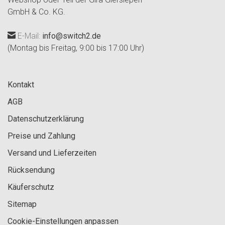
GmbH & Co. KG.
E-Mail:
info@switch2.de
(Montag bis Freitag, 9:00 bis 17:00 Uhr)
Kontakt
AGB
Datenschutzerklärung
Preise und Zahlung
Versand und Lieferzeiten
Rücksendung
Käuferschutz
Sitemap
Cookie-Einstellungen anpassen