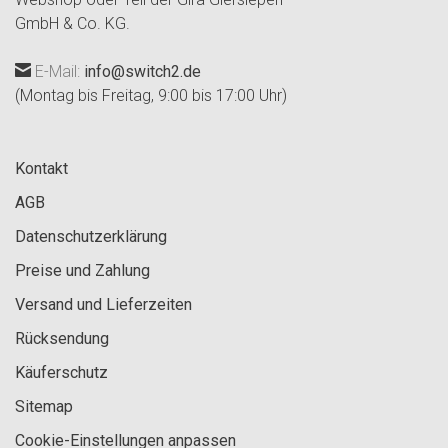
GmbH & Co. KG.
E-Mail:
info@switch2.de
(Montag bis Freitag, 9:00 bis 17:00 Uhr)
Kontakt
AGB
Datenschutzerklärung
Preise und Zahlung
Versand und Lieferzeiten
Rücksendung
Käuferschutz
Sitemap
Cookie-Einstellungen anpassen