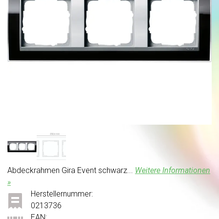
Abdeckrahmen Gira Event schwarz...
Weitere Informationen
»
Herstellernummer:
0213736
EAN: