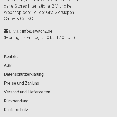
der e-Stores International B.V. und kein
Webshop oder Teil der Gira Giersiepen
GmbH & Co. KG.
E-Mail:
info@switch2.de
(Montag bis Freitag, 9:00 bis 17:00 Uhr)
Kontakt
AGB
Datenschutzerklärung
Preise und Zahlung
Versand und Lieferzeiten
Rücksendung
Käuferschutz