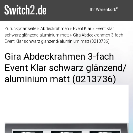
0
Ihr Warenkorb
Zurück
Startseite
Abdeckrahmen
Event Klar
Event Klar
|
schwarz glänzend aluminium matt
Gira Abdeckrahmen 3-fach
Event Klar schwarz glänzend/aluminium matt (0213736)
Gira Abdeckrahmen 3-fach
Event Klar schwarz glänzend/
aluminium matt (0213736)