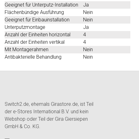
Geeignet für Unterputz-Installation
Ja
Flächenbündige Ausführung
Nein
Geeignet für Einbauinstallation
Nein
Unterputzmontage
Ja
Anzahl der Einheiten horizontal
4
Anzahl der Einheiten vertikal
4
Mit Montagerahmen
Nein
Antibakterielle Behandlung
Nein
Switch2.de, ehemals Girastore.de, ist Teil
der e-Stores International B.V. und kein
Webshop oder Teil der Gira Giersiepen
GmbH & Co. KG.