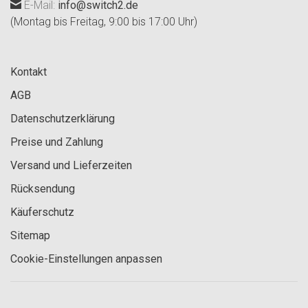
E-Mail:
info@switch2.de
(Montag bis Freitag, 9:00 bis 17:00 Uhr)
Kontakt
AGB
Datenschutzerklärung
Preise und Zahlung
Versand und Lieferzeiten
Rücksendung
Käuferschutz
Sitemap
Cookie-Einstellungen anpassen