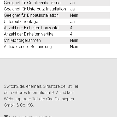
Geeignet für Geräteeinbaukanal
Ja
Geeignet für Unterputz-Installation
Ja
Geeignet für Einbauinstallation
Nein
Unterputzmontage
Ja
Anzahl der Einheiten horizontal
4
Anzahl der Einheiten vertikal
4
Mit Montagerahmen
Nein
Antibakterielle Behandlung
Nein
Switch2.de, ehemals Girastore.de, ist Teil
der e-Stores International B.V. und kein
Webshop oder Teil der Gira Giersiepen
GmbH & Co. KG.