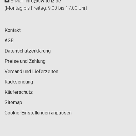
E-Mail:
info@switch2.de
(Montag bis Freitag, 9:00 bis 17:00 Uhr)
Kontakt
AGB
Datenschutzerklärung
Preise und Zahlung
Versand und Lieferzeiten
Rücksendung
Käuferschutz
Sitemap
Cookie-Einstellungen anpassen