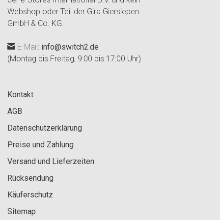
Webshop oder Teil der Gira Giersiepen
GmbH & Co. KG.
E-Mail:
info@switch2.de
(Montag bis Freitag, 9:00 bis 17:00 Uhr)
Kontakt
AGB
Datenschutzerklärung
Preise und Zahlung
Versand und Lieferzeiten
Rücksendung
Käuferschutz
Sitemap