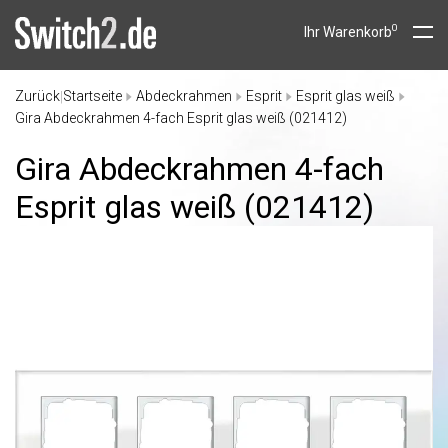
0
Ihr Warenkorb
Zurück
Startseite
Abdeckrahmen
Esprit
Esprit glas weiß
|
Gira Abdeckrahmen 4-fach Esprit glas weiß (021412)
Gira Abdeckrahmen 4-fach
Esprit glas weiß (021412)