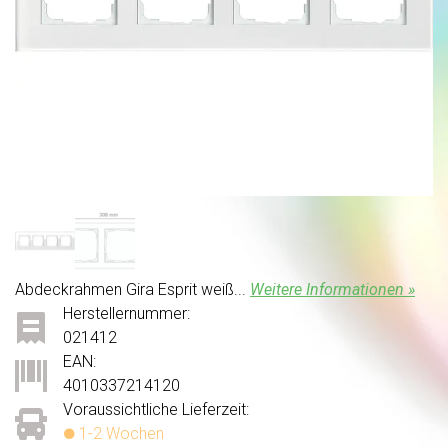
Abdeckrahmen Gira Esprit weiß...
Weitere Informationen »
Herstellernummer:
021412
EAN:
4010337214120
Voraussichtliche Lieferzeit:
1-2 Wochen