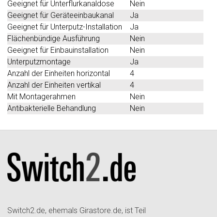
Geeignet für Unterflurkanaldose
Nein
Geeignet für Geräteeinbaukanal
Ja
Geeignet für Unterputz-Installation
Ja
Flächenbündige Ausführung
Nein
Geeignet für Einbauinstallation
Nein
Unterputzmontage
Ja
Anzahl der Einheiten horizontal
4
Anzahl der Einheiten vertikal
4
Mit Montagerahmen
Nein
Antibakterielle Behandlung
Nein
Switch2.de, ehemals Girastore.de, ist Teil