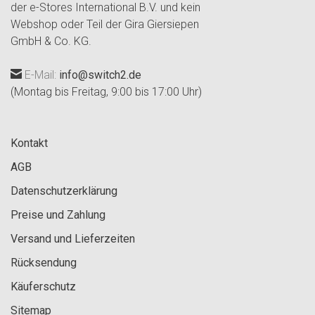
der e-Stores International B.V. und kein
Webshop oder Teil der Gira Giersiepen
GmbH & Co. KG.
E-Mail:
info@switch2.de
(Montag bis Freitag, 9:00 bis 17:00 Uhr)
Kontakt
AGB
Datenschutzerklärung
Preise und Zahlung
Versand und Lieferzeiten
Rücksendung
Käuferschutz
Sitemap