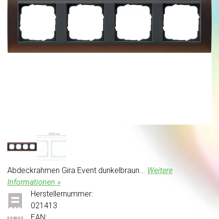
Abdeckrahmen Gira Event dunkelbraun...
Weitere
Informationen »
Herstellernummer:
021413
EAN: