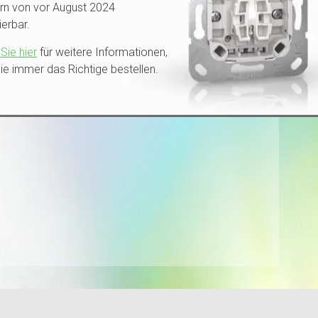
rn von vor August 2024
erbar.
Sie hier
für weitere Informationen,
ie immer das Richtige bestellen.