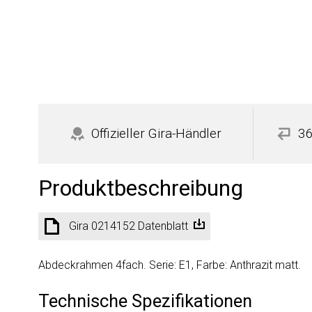
Offizieller Gira-Händler
36
Produktbeschreibung
Gira 0214152 Datenblatt
Abdeckrahmen 4fach. Serie: E1, Farbe: Anthrazit matt.
Technische Spezifikationen