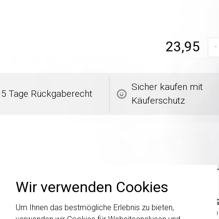
23,95
-
Sicher kaufen mit
5 Tage Rückgaberecht
Käuferschutz
Wir verwenden Cookies
Wichti
Um Ihnen das bestmögliche Erlebnis zu bieten,
wurden 