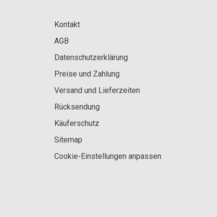
Kontakt
AGB
Datenschutzerklärung
Preise und Zahlung
Versand und Lieferzeiten
Rücksendung
Käuferschutz
Sitemap
Cookie-Einstellungen anpassen