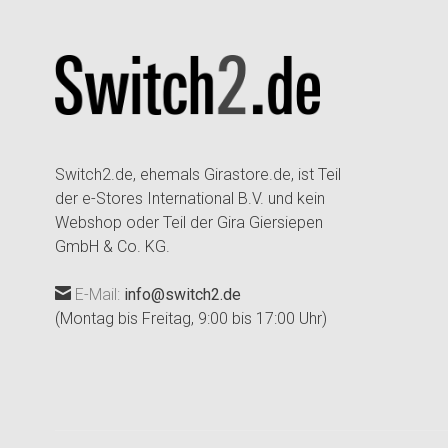
Switch2.de, ehemals Girastore.de, ist Teil
der e-Stores International B.V. und kein
Webshop oder Teil der Gira Giersiepen
GmbH & Co. KG.
E-Mail:
info@switch2.de
(Montag bis Freitag, 9:00 bis 17:00 Uhr)