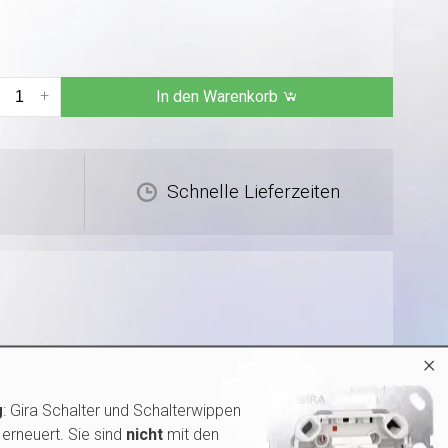
+
In den Warenkorb
Schnelle Lieferzeiten
×
g
: Gira Schalter und Schalterwippen
erneuert. Sie sind
nicht
mit den