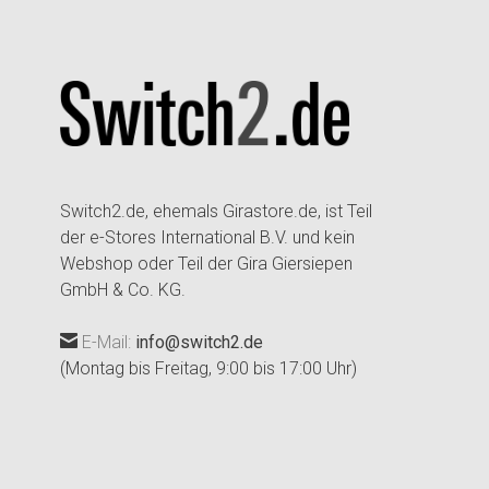
Switch2.de, ehemals Girastore.de, ist Teil
der e-Stores International B.V. und kein
Webshop oder Teil der Gira Giersiepen
GmbH & Co. KG.
E-Mail:
info@switch2.de
(Montag bis Freitag, 9:00 bis 17:00 Uhr)