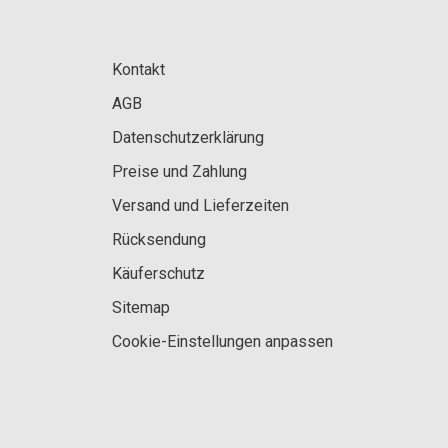
Kontakt
AGB
Datenschutzerklärung
Preise und Zahlung
Versand und Lieferzeiten
Rücksendung
Käuferschutz
Sitemap
Cookie-Einstellungen anpassen