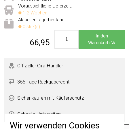
Voraussichtliche Lieferzeit:
1-2 Wochen
Aktueller Lagerbestand:
0 stuk(s)
In den
-
+
66,95
Warenkorb
Offizieller Gira-Händler
365 Tage Rückgaberecht
Sicher kaufen mit Käuferschutz
Schnelle Lieferzeiten
Wir verwenden Cookies