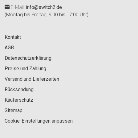
E-Mail:
info@switch2.de
(Montag bis Freitag, 9:00 bis 17:00 Uhr)
Kontakt
AGB
Datenschutzerklärung
Preise und Zahlung
Versand und Lieferzeiten
Rücksendung
Käuferschutz
Sitemap
Cookie-Einstellungen anpassen