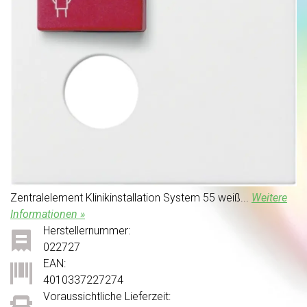
Zentralelement Klinikinstallation System 55 weiß...
Weitere
Informationen »
Herstellernummer:
022727
EAN:
4010337227274
Voraussichtliche Lieferzeit: