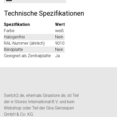
Technische Spezifikationen
Spezifikation
Wert
Farbe
weiß
Halogenfrei
Nein
RAL-Nummer (ähnlich)
9010
Blindplatte
Nein
Geeignet als Zentralplatte
Ja
Switch2.de, ehemals Girastore.de, ist Teil
der e-Stores International B.V. und kein
Webshop oder Teil der Gira Giersiepen
GmbH & Co. KG.