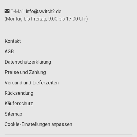
E-Mail:
info@switch2.de
(Montag bis Freitag, 9:00 bis 17:00 Uhr)
Kontakt
AGB
Datenschutzerklärung
Preise und Zahlung
Versand und Lieferzeiten
Rücksendung
Käuferschutz
Sitemap
Cookie-Einstellungen anpassen