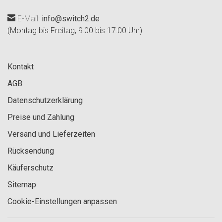
E-Mail:
info@switch2.de
(Montag bis Freitag, 9:00 bis 17:00 Uhr)
Kontakt
AGB
Datenschutzerklärung
Preise und Zahlung
Versand und Lieferzeiten
Rücksendung
Käuferschutz
Sitemap
Cookie-Einstellungen anpassen