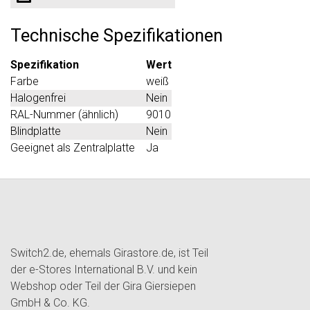
Technische Spezifikationen
Spezifikation
Wert
Farbe
weiß
Halogenfrei
Nein
RAL-Nummer (ähnlich)
9010
Blindplatte
Nein
Geeignet als Zentralplatte
Ja
Switch2.de, ehemals Girastore.de, ist Teil
der e-Stores International B.V. und kein
Webshop oder Teil der Gira Giersiepen
GmbH & Co. KG.