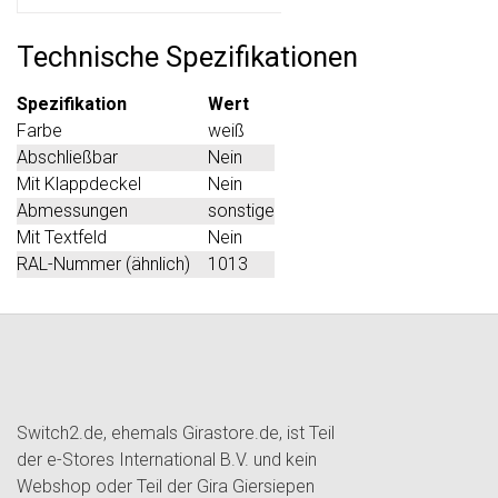
Technische Spezifikationen
Spezifikation
Wert
Farbe
weiß
Abschließbar
Nein
Mit Klappdeckel
Nein
Abmessungen
sonstige
Mit Textfeld
Nein
RAL-Nummer (ähnlich)
1013
Switch2.de, ehemals Girastore.de, ist Teil
der e-Stores International B.V. und kein
Webshop oder Teil der Gira Giersiepen