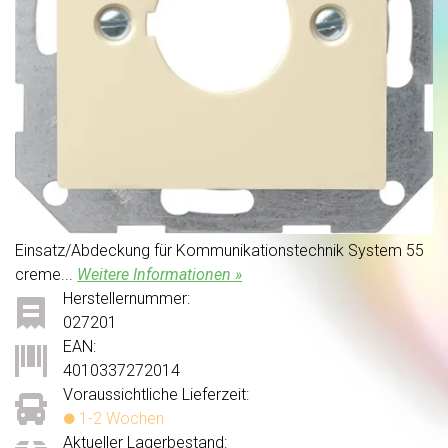
Einsatz/Abdeckung für Kommunikationstechnik System 55
creme...
Weitere Informationen »
Herstellernummer:
027201
EAN:
4010337272014
Voraussichtliche Lieferzeit:
1-2 Wochen
Aktueller Lagerbestand: