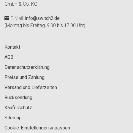
GmbH & Co. KG.
E-Mail:
info@switch2.de
(Montag bis Freitag, 9:00 bis 17:00 Uhr)
Kontakt
AGB
Datenschutzerklärung
Preise und Zahlung
Versand und Lieferzeiten
Rücksendung
Käuferschutz
Sitemap
Cookie-Einstellungen anpassen