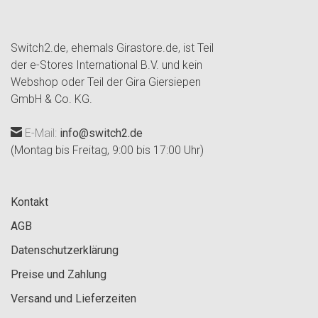
Switch2.de, ehemals Girastore.de, ist Teil
der e-Stores International B.V. und kein
Webshop oder Teil der Gira Giersiepen
GmbH & Co. KG.
E-Mail:
info@switch2.de
(Montag bis Freitag, 9:00 bis 17:00 Uhr)
Kontakt
AGB
Datenschutzerklärung
Preise und Zahlung
Versand und Lieferzeiten