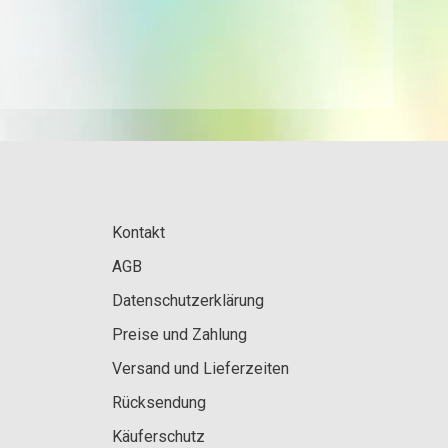
Kontakt
AGB
Datenschutzerklärung
Preise und Zahlung
Versand und Lieferzeiten
Rücksendung
Käuferschutz