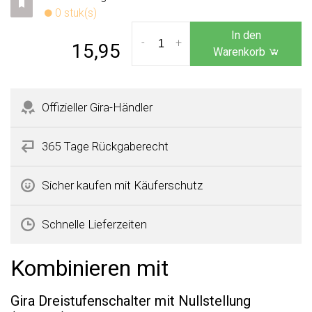
0 stuk(s)
In den
-
+
15,95
Warenkorb
Offizieller Gira-Händler
365 Tage Rückgaberecht
Sicher kaufen mit Käuferschutz
Schnelle Lieferzeiten
Kombinieren mit
Gira Dreistufenschalter mit Nullstellung