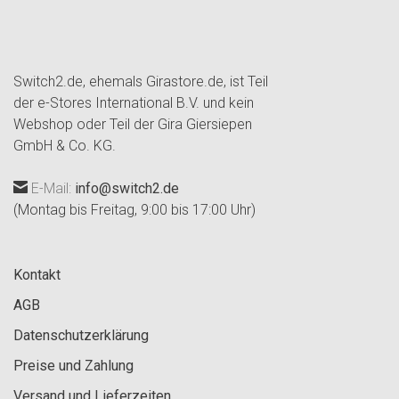
Switch2.de, ehemals Girastore.de, ist Teil
der e-Stores International B.V. und kein
Webshop oder Teil der Gira Giersiepen
GmbH & Co. KG.
E-Mail:
info@switch2.de
(Montag bis Freitag, 9:00 bis 17:00 Uhr)
Kontakt
AGB
Datenschutzerklärung
Preise und Zahlung
Versand und Lieferzeiten