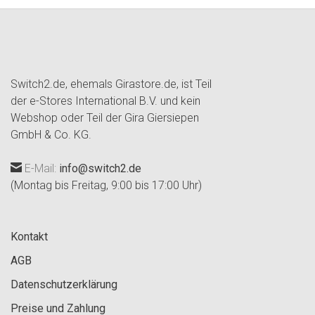
Switch2.de, ehemals Girastore.de, ist Teil
der e-Stores International B.V. und kein
Webshop oder Teil der Gira Giersiepen
GmbH & Co. KG.
E-Mail:
info@switch2.de
(Montag bis Freitag, 9:00 bis 17:00 Uhr)
Kontakt
AGB
Datenschutzerklärung
Preise und Zahlung