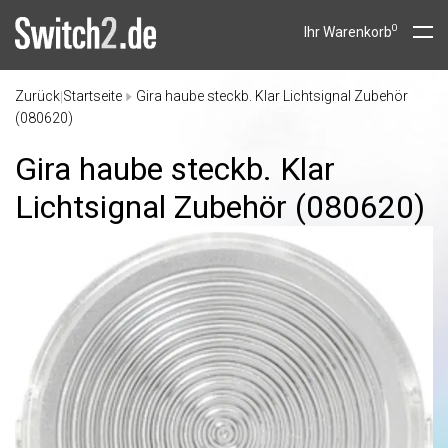
0
Ihr Warenkorb
Zurück
Startseite
Gira haube steckb. Klar Lichtsignal Zubehör
|
(080620)
Gira haube steckb. Klar
Lichtsignal Zubehör (080620)