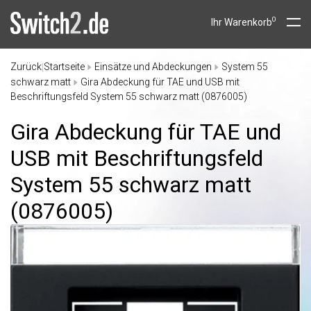
0
Ihr Warenkorb
Zurück
Startseite
Einsätze und Abdeckungen
System 55
|
schwarz matt
Gira Abdeckung für TAE und USB mit
Beschriftungsfeld System 55 schwarz matt (0876005)
Gira Abdeckung für TAE und
USB mit Beschriftungsfeld
System 55 schwarz matt
(0876005)