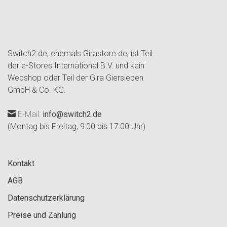
Switch2.de, ehemals Girastore.de, ist Teil
der e-Stores International B.V. und kein
Webshop oder Teil der Gira Giersiepen
GmbH & Co. KG.
E-Mail:
info@switch2.de
(Montag bis Freitag, 9:00 bis 17:00 Uhr)
Kontakt
AGB
Datenschutzerklärung
Preise und Zahlung