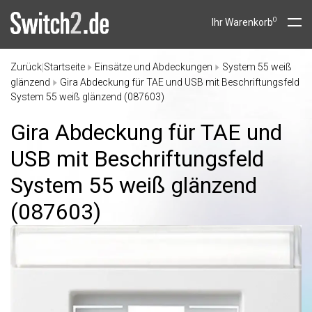
0
Ihr Warenkorb
Zurück
Startseite
Einsätze und Abdeckungen
System 55 weiß
|
glänzend
Gira Abdeckung für TAE und USB mit Beschriftungsfeld
System 55 weiß glänzend (087603)
Gira Abdeckung für TAE und
USB mit Beschriftungsfeld
System 55 weiß glänzend
(087603)