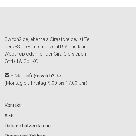
Switch2.de, ehemals Girastore.de, ist Teil
der e-Stores International B.V. und kein
Webshop oder Teil der Gira Giersiepen
GmbH & Co. KG.
E-Mail:
info@switch2.de
(Montag bis Freitag, 9:00 bis 17:00 Uhr)
Kontakt
AGB
Datenschutzerklärung