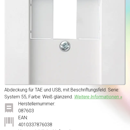
Abdeckung für TAE und USB, mit Beschriftungsfeld. Serie:
System 55, Farbe: Weiß glänzend.
Weitere Informationen »
Herstellernummer:
087603
EAN:
4010337876038