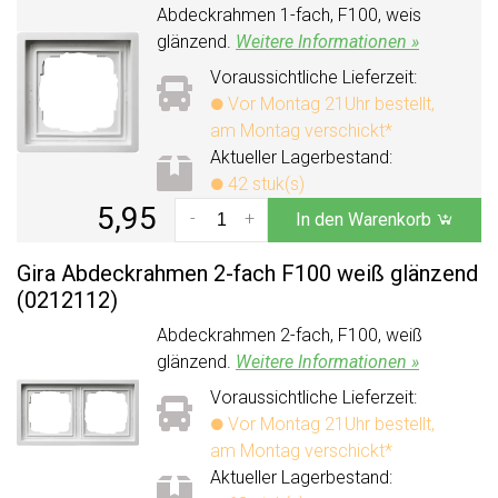
Abdeckrahmen 1-fach, F100, weis
glänzend.
Weitere Informationen »
Voraussichtliche Lieferzeit:
Vor Montag 21Uhr bestellt,
am Montag verschickt*
Aktueller Lagerbestand:
42 stuk(s)
5,95
-
+
In den Warenkorb
Gira Abdeckrahmen 2-fach F100 weiß glänzend
(0212112)
Abdeckrahmen 2-fach, F100, weiß
glänzend.
Weitere Informationen »
Voraussichtliche Lieferzeit:
Vor Montag 21Uhr bestellt,
am Montag verschickt*
Aktueller Lagerbestand: