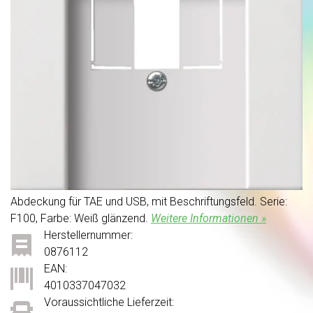
Abdeckung für TAE und USB, mit Beschriftungsfeld. Serie:
F100, Farbe: Weiß glänzend.
Weitere Informationen »
Herstellernummer:
0876112
EAN:
4010337047032
Voraussichtliche Lieferzeit: