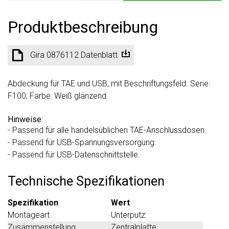
Produktbeschreibung
Gira 0876112 Datenblatt
Abdeckung für TAE und USB, mit Beschriftungsfeld. Serie:
F100, Farbe: Weiß glänzend.
Hinweise:
- Passend für alle handelsüblichen TAE-Anschlussdosen.
- Passend für USB-Spannungsversorgung.
- Passend für USB-Datenschnittstelle.
Technische Spezifikationen
Spezifikation
Wert
Montageart
Unterputz
Zusammenstellung
Zentralplatte