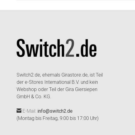
Switch2.de, ehemals Girastore.de, ist Teil
der e-Stores International B.V. und kein
Webshop oder Teil der Gira Giersiepen
GmbH & Co. KG.
E-Mail:
info@switch2.de
(Montag bis Freitag, 9:00 bis 17:00 Uhr)