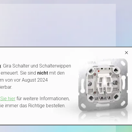
×
g
: Gira Schalter und Schalterwippen
erneuert. Sie sind
nicht
mit den
rn von vor August 2024
erbar.
Sie hier
für weitere Informationen,
ie immer das Richtige bestellen.