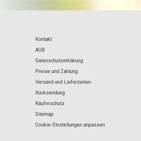
Kontakt
AGB
Datenschutzerklärung
Preise und Zahlung
Versand und Lieferzeiten
Rücksendung
Käuferschutz
Sitemap
Cookie-Einstellungen anpassen