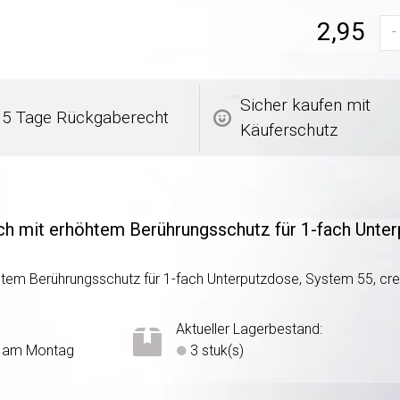
2,95
-
Sicher kaufen mit
5 Tage Rückgaberecht
Käuferschutz
ch mit erhöhtem Berührungsschutz für 1-fach Unt
tem Berührungsschutz für 1-fach Unterputzdose, System 55, c
Aktueller Lagerbestand:
, am Montag
3 stuk(s)