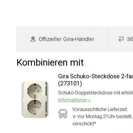
Offizieller Gira-Händler
36
Kombinieren mit
Gira Schuko-Steckdose 2-fa
(273101)
Schuko-Doppelsteckdose mit erhöh
Informationen »
Voraussichtliche Lieferzeit:
Vor Montag 21Uhr bestellt
verschickt*