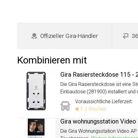
Offizieller Gira-Händler
36
Kombinieren mit
Gira Rasiersteckdose 115 -
Die Gira Rasiersteckdose ist eine 
Einbaudose (281900) installiert un
Voraussichtliche Lieferzeit:
1-2 Wochen
Gira wohnungsstation Video
Die Gira Wohnungsstation Video AP 