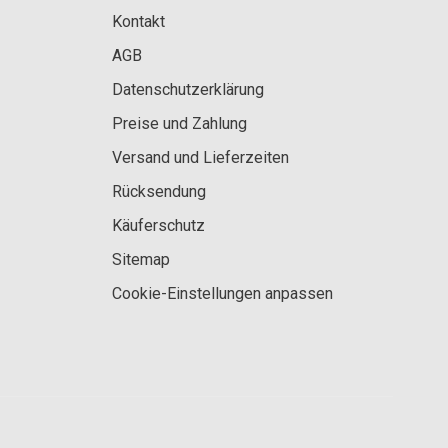
Kontakt
AGB
Datenschutzerklärung
Preise und Zahlung
Versand und Lieferzeiten
Rücksendung
Käuferschutz
Sitemap
Cookie-Einstellungen anpassen