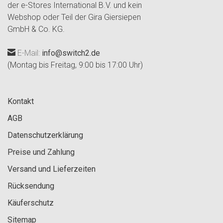
der e-Stores International B.V. und kein
Webshop oder Teil der Gira Giersiepen
GmbH & Co. KG.
E-Mail:
info@switch2.de
(Montag bis Freitag, 9:00 bis 17:00 Uhr)
Kontakt
AGB
Datenschutzerklärung
Preise und Zahlung
Versand und Lieferzeiten
Rücksendung
Käuferschutz
Sitemap