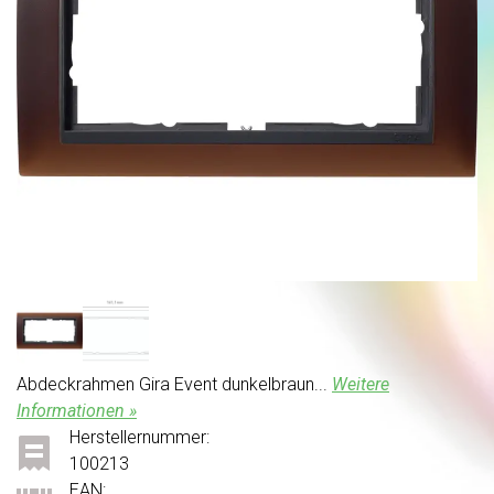
Abdeckrahmen Gira Event dunkelbraun...
Weitere
Informationen »
Herstellernummer:
100213
EAN: