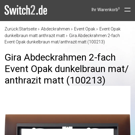
0
Ihr Warenkorb
Zurück
Startseite
Abdeckrahmen
Event Opak
Event Opak
|
dunkelbraun matt anthrazit matt
Gira Abdeckrahmen 2-fach
Event Opak dunkelbraun mat/anthrazit matt (100213)
Gira Abdeckrahmen 2-fach
Event Opak dunkelbraun mat/
anthrazit matt (100213)