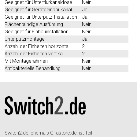
Geeignet für Unterflurkanaldose
Nein
Geeignet für Geräteeinbaukanal
Ja
Geeignet für Unterputz-Installation
Ja
Flächenbündige Ausführung
Nein
Geeignet für Einbauinstallation
Nein
Unterputzmontage
Ja
Anzahl der Einheiten horizontal
2
Anzahl der Einheiten vertikal
2
Mit Montagerahmen
Nein
Antibakterielle Behandlung
Nein
Switch2.de, ehemals Girastore.de, ist Teil