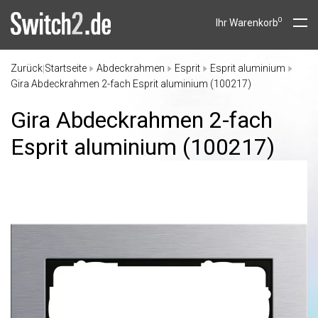
0
Ihr Warenkorb
Zurück
Startseite
Abdeckrahmen
Esprit
Esprit aluminium
|
Gira Abdeckrahmen 2-fach Esprit aluminium (100217)
Gira Abdeckrahmen 2-fach
Esprit aluminium (100217)