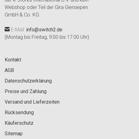
Webshop oder Teil der Gira Giersiepen
GmbH & Co. KG.
E-Mail:
info@switch2.de
(Montag bis Freitag, 9:00 bis 17:00 Uhr)
Kontakt
AGB
Datenschutzerklärung
Preise und Zahlung
Versand und Lieferzeiten
Rücksendung
Käuferschutz
Sitemap