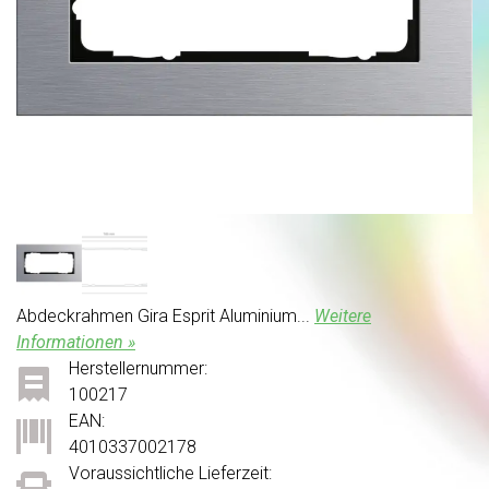
Abdeckrahmen Gira Esprit Aluminium...
Weitere
Informationen »
Herstellernummer:
100217
EAN:
4010337002178
Voraussichtliche Lieferzeit: