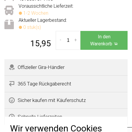
Voraussichtliche Lieferzeit:
1-2 Wochen
Aktueller Lagerbestand:
0 stuk(s)
In den
-
+
15,95
Warenkorb
Offizieller Gira-Händler
365 Tage Rückgaberecht
Sicher kaufen mit Käuferschutz
Schnelle Lieferzeiten
Wir verwenden Cookies