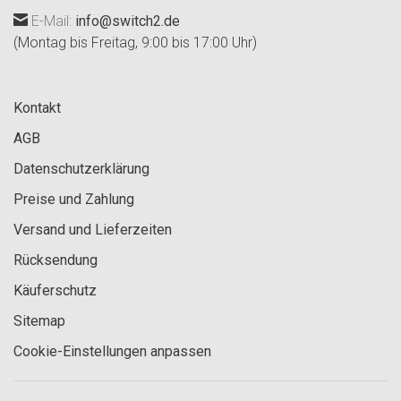
E-Mail:
info@switch2.de
(Montag bis Freitag, 9:00 bis 17:00 Uhr)
Kontakt
AGB
Datenschutzerklärung
Preise und Zahlung
Versand und Lieferzeiten
Rücksendung
Käuferschutz
Sitemap
Cookie-Einstellungen anpassen