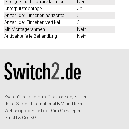
Geeignet für Einbauinstallation
Nein
Unterputzmontage
Ja
Anzahl der Einheiten horizontal
3
Anzahl der Einheiten vertikal
3
Mit Montagerahmen
Nein
Antibakterielle Behandlung
Nein
Switch2.de, ehemals Girastore.de, ist Teil
der e-Stores International B.V. und kein
Webshop oder Teil der Gira Giersiepen
GmbH & Co. KG.