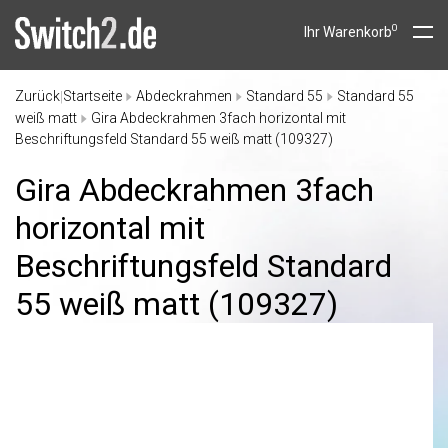
0
Ihr Warenkorb
Zurück
Startseite
Abdeckrahmen
Standard 55
Standard 55
|
weiß matt
Gira Abdeckrahmen 3fach horizontal mit
Beschriftungsfeld Standard 55 weiß matt (109327)
Gira Abdeckrahmen 3fach
horizontal mit
Beschriftungsfeld Standard
55 weiß matt (109327)