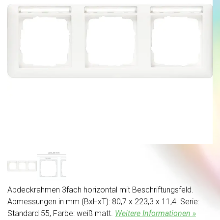
Abdeckrahmen 3fach horizontal mit Beschriftungsfeld.
Abmessungen in mm (BxHxT): 80,7 x 223,3 x 11,4. Serie:
Standard 55, Farbe: weiß matt.
Weitere Informationen »