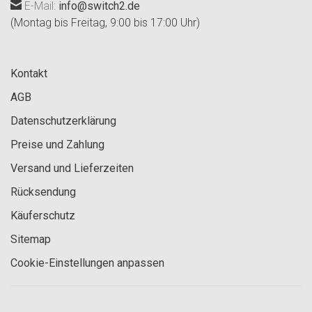
E-Mail:
info@switch2.de
(Montag bis Freitag, 9:00 bis 17:00 Uhr)
Kontakt
AGB
Datenschutzerklärung
Preise und Zahlung
Versand und Lieferzeiten
Rücksendung
Käuferschutz
Sitemap
Cookie-Einstellungen anpassen