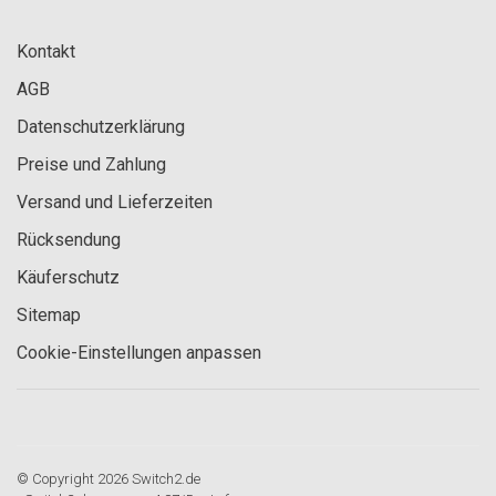
Kontakt
AGB
Datenschutzerklärung
Preise und Zahlung
Versand und Lieferzeiten
Rücksendung
Käuferschutz
Sitemap
Cookie-Einstellungen anpassen
© Copyright 2026 Switch2.de