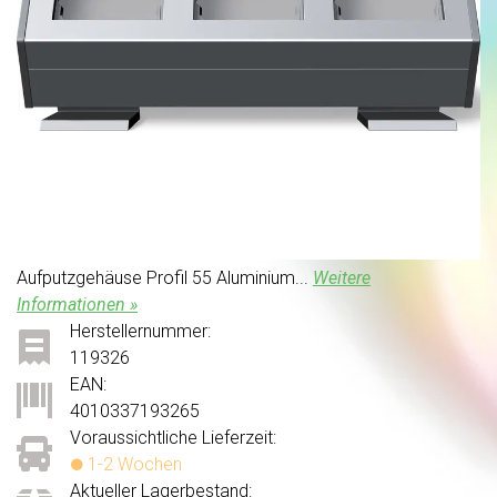
Aufputzgehäuse Profil 55 Aluminium...
Weitere
Informationen »
Herstellernummer:
119326
EAN:
4010337193265
Voraussichtliche Lieferzeit:
1-2 Wochen
Aktueller Lagerbestand: