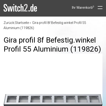
0
Ihr Warenkorb
Zurück
Startseite
Gira profil 8f Befestig.winkel Profil 55
|
Aluminium (119826)
Gira profil 8f Befestig.winkel
Profil 55 Aluminium (119826)