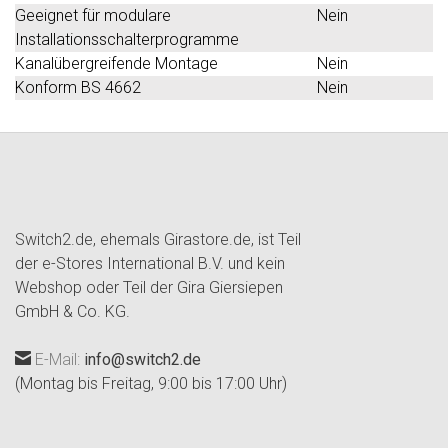
Geeignet für modulare
Nein
Installationsschalterprogramme
Kanalübergreifende Montage
Nein
Konform BS 4662
Nein
Switch2.de, ehemals Girastore.de, ist Teil
der e-Stores International B.V. und kein
Webshop oder Teil der Gira Giersiepen
GmbH & Co. KG.
E-Mail:
info@switch2.de
(Montag bis Freitag, 9:00 bis 17:00 Uhr)