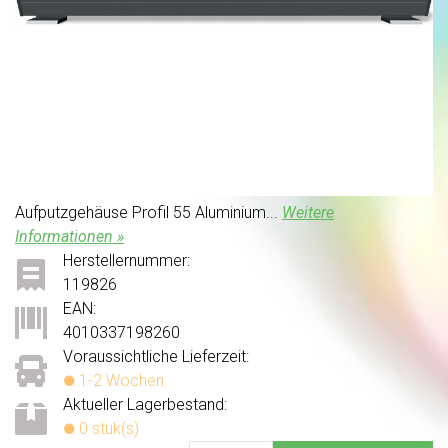
Aufputzgehäuse Profil 55 Aluminium...
Weitere
Informationen »
Herstellernummer:
119826
EAN:
4010337198260
Voraussichtliche Lieferzeit:
1-2 Wochen
Aktueller Lagerbestand:
0 stuk(s)